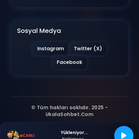
Sosyal Medya
Instagram
Twitter (X)
Facebook
© Tüm hakları saklıdır. 2025 -
UkalaSohbet.Com
Yükleniyor...
CANLI
Bağlanıyor...