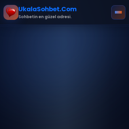
UkalaSohbet.Com
Sohbetin en güzel adresi.
Ana Sayfa
Hakkımızda
İletişim
Kurallar
mobil