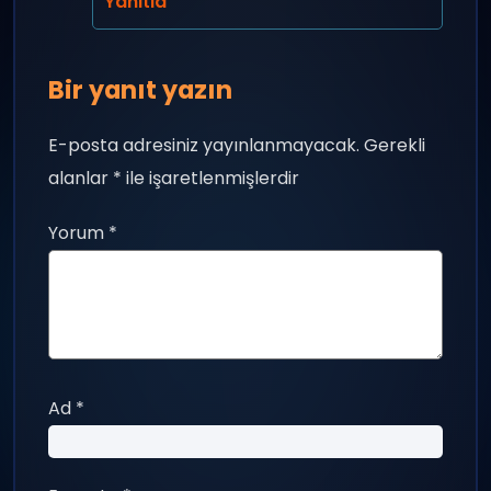
Yanıtla
Bir yanıt yazın
E-posta adresiniz yayınlanmayacak.
Gerekli
alanlar
*
ile işaretlenmişlerdir
Yorum
*
Ad
*