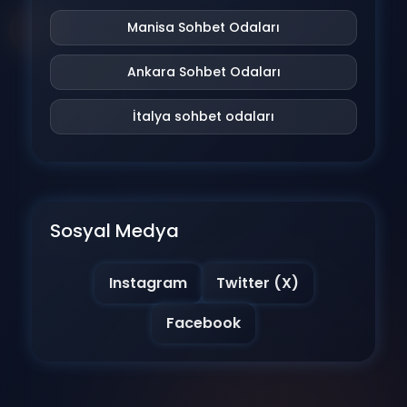
Manisa Sohbet Odaları
Ankara Sohbet Odaları
İtalya sohbet odaları
Sosyal Medya
Instagram
Twitter (X)
Facebook