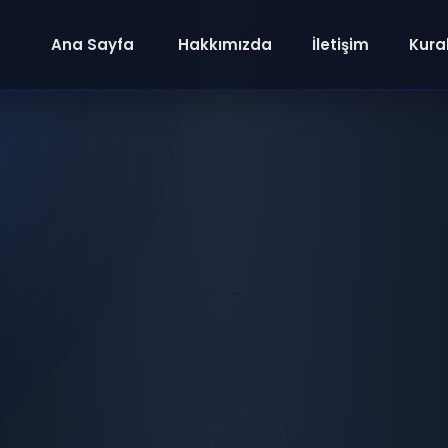
Ana Sayfa
Hakkımızda
İletişim
Kural