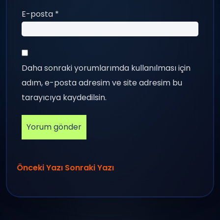
E-posta
*
Daha sonraki yorumlarımda kullanılması için
adım, e-posta adresim ve site adresim bu
tarayıcıya kaydedilsin.
Önceki Yazı
Sonraki Yazı