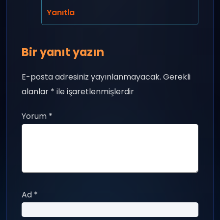
Yanıtla
Bir yanıt yazın
E-posta adresiniz yayınlanmayacak.
Gerekli
alanlar
*
ile işaretlenmişlerdir
Yorum
*
Ad
*