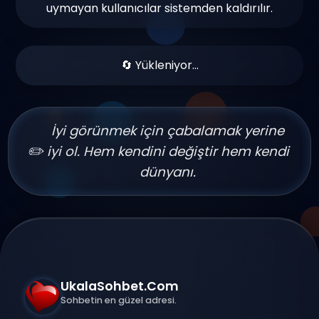
uymayan kullanıcılar sistemden kaldırılır.
🔄 Yükleniyor...
İyi görünmek için çabalamak yerine
✏️
iyi ol. Hem kendini değiştir hem kendi
dünyanı.
UkalaSohbet.Com
Sohbetin en güzel adresi.