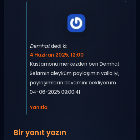
Demhat
dedi ki:
4 Haziran 2025, 12:00
Kastamonu merkezden ben Demhat.
Selamın aleyküm paylaşımın valla iyi,
paylaşımların devamını bekliyorum
04-06-2025 09:00:41
Yanıtla
Bir yanıt yazın