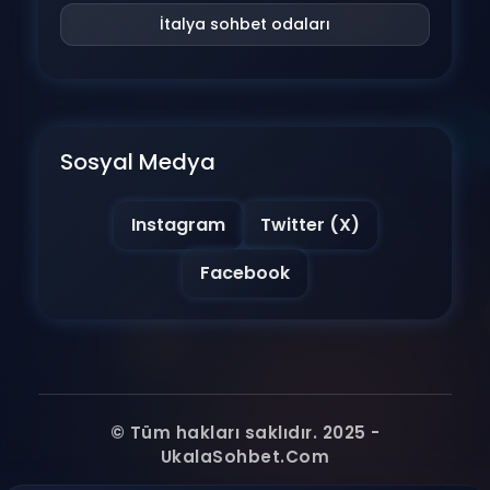
İtalya sohbet odaları
Sosyal Medya
Instagram
Twitter (X)
Facebook
© Tüm hakları saklıdır. 2025 -
UkalaSohbet.Com