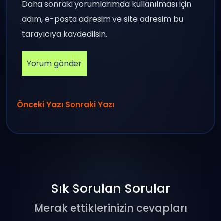
Daha sonraki yorumlarımda kullanılması için
adım, e-posta adresim ve site adresim bu
tarayıcıya kaydedilsin.
Önceki Yazı
Sonraki Yazı
Sık Sorulan Sorular
Merak ettiklerinizin cevapları