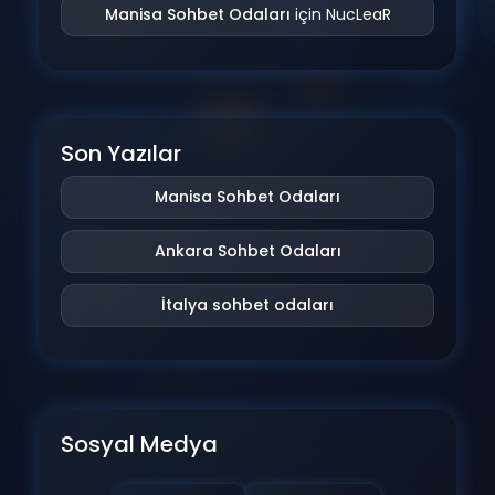
Manisa Sohbet Odaları
için
NucLeaR
Son Yazılar
Manisa Sohbet Odaları
Ankara Sohbet Odaları
İtalya sohbet odaları
Sosyal Medya