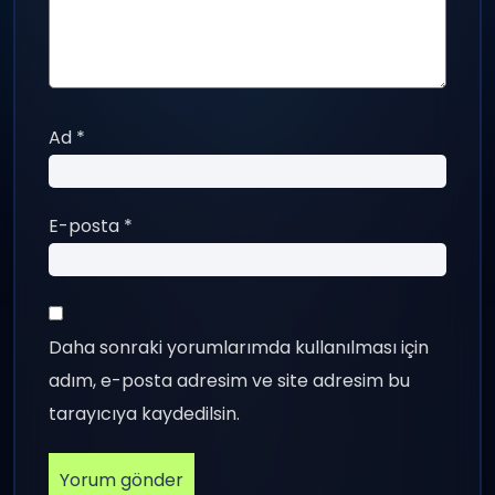
Ad
*
E-posta
*
Daha sonraki yorumlarımda kullanılması için
adım, e-posta adresim ve site adresim bu
tarayıcıya kaydedilsin.