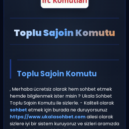
panel giriş
yayın
Toplu Sajoin Komutu
Toplu Sajoin Komutu
, Merhaba ücretsiz olarak hem sohbet etmek
hemde bilgilenmek ister misin ? Ukala Sohbet
Toplu Sajoin Komutu ile sizlerle. - Kaliteli olarak
sohbet
etmek için burada ne duruyorsunuz
https://www.ukalasohbet.com
ailesi olarak
sizlere iyi bir sistem kuruyoruz ve sizleri aramızda