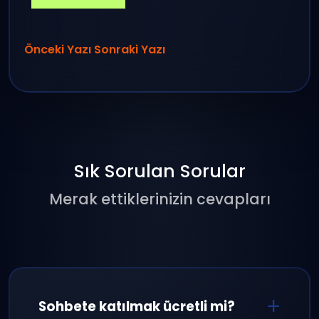
Önceki Yazı
Sonraki Yazı
Sık Sorulan Sorular
Merak ettiklerinizin cevapları
Sohbete katılmak ücretli mi?