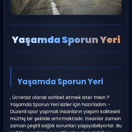
panel giriş
yayın
Yaşamda Sporun Yeri
Yaşamda Sporun Yeri
, Ücretsiz olarak sohbet etmek ister misin ?
Yaşamda Sporun Yeri sizler için hazırladım. -
Düzenli spor yapmak insanların yaşam kalitesini
müthiş bir şekilde artırmaktadır. İnsanlar zaman
zaman çeşitli sağlık sorunları yaşayabiliyorlar. Bu