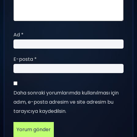
Ad
*
E-posta
*
Daha sonraki yorumlarımda kullanılması için
adım, e-posta adresim ve site adresim bu
tarayıcıya kaydedilsin.