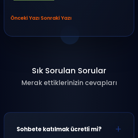
Önceki Yazı
Sonraki Yazı
Sık Sorulan Sorular
Merak ettiklerinizin cevapları
Sohbete katılmak ücretli mi?