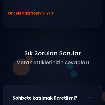
Önceki Yazı
Sonraki Yazı
Sık Sorulan Sorular
Merak ettiklerinizin cevapları
Sohbete katılmak ücretli mi?