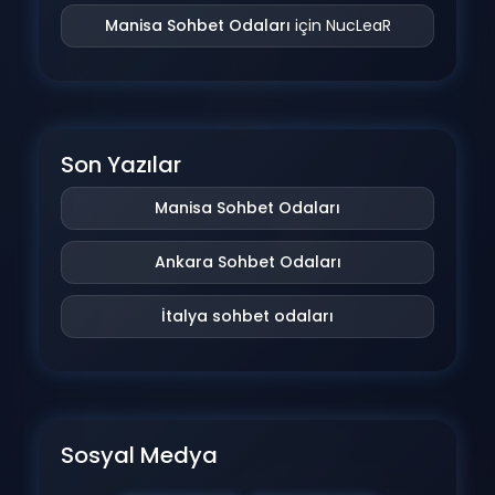
Manisa Sohbet Odaları
için
NucLeaR
Son Yazılar
Manisa Sohbet Odaları
Ankara Sohbet Odaları
İtalya sohbet odaları
Sosyal Medya