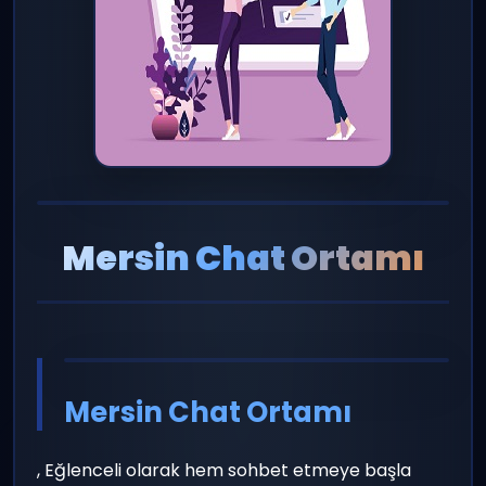
Mersin Chat Ortamı
Mersin Chat Ortamı
, Eğlenceli olarak hem sohbet etmeye başla