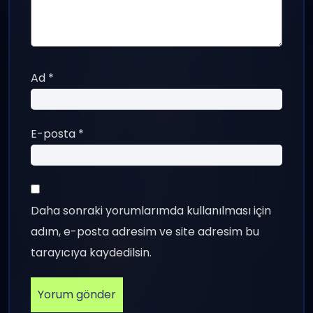
Ad
*
E-posta
*
Daha sonraki yorumlarımda kullanılması için
adım, e-posta adresim ve site adresim bu
tarayıcıya kaydedilsin.