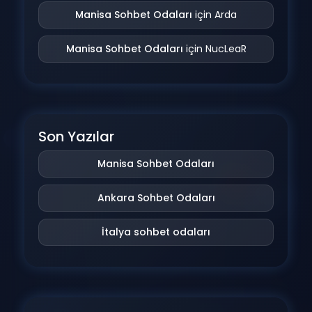
Manisa Sohbet Odaları
için
Arda
Manisa Sohbet Odaları
için
NucLeaR
Son Yazılar
Manisa Sohbet Odaları
Ankara Sohbet Odaları
İtalya sohbet odaları