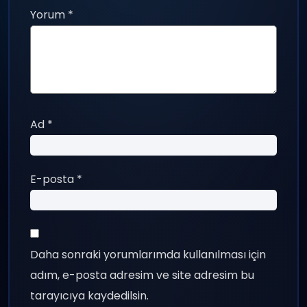
Yorum
*
Ad
*
E-posta
*
Daha sonraki yorumlarımda kullanılması için
adım, e-posta adresim ve site adresim bu
tarayıcıya kaydedilsin.