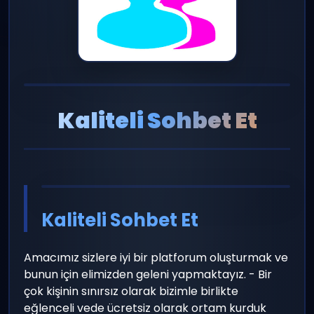
panel giriş
yayın
Kaliteli Sohbet Et
Kaliteli Sohbet Et
Amacımız sizlere iyi bir platforum oluşturmak ve
bunun için elimizden geleni yapmaktayız. - Bir
çok kişinin sınırsız olarak bizimle birlikte
eğlenceli vede ücretsiz olarak ortam kurduk