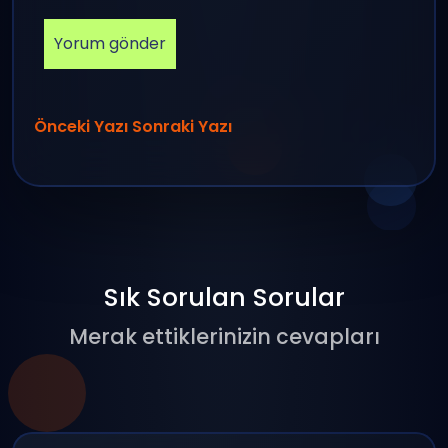
Önceki Yazı
Sonraki Yazı
Sık Sorulan Sorular
Merak ettiklerinizin cevapları