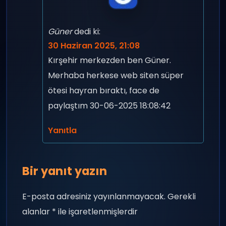
Güner
dedi ki:
30 Haziran 2025, 21:08
Kırşehir merkezden ben Güner.
Merhaba herkese web siten süper
ötesi hayran bıraktı, face de
paylaştım 30-06-2025 18:08:42
Yanıtla
Bir yanıt yazın
E-posta adresiniz yayınlanmayacak.
Gerekli
alanlar
*
ile işaretlenmişlerdir