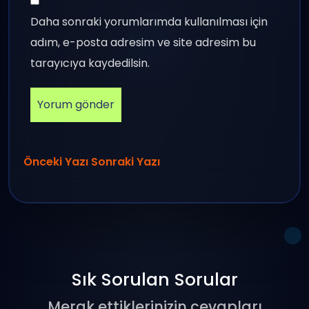
Daha sonraki yorumlarımda kullanılması için
adım, e-posta adresim ve site adresim bu
tarayıcıya kaydedilsin.
Önceki Yazı
Sonraki Yazı
Sık Sorulan Sorular
Merak ettiklerinizin cevapları