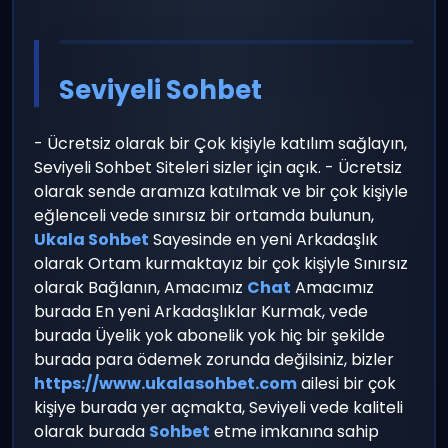
Seviyeli Sohbet
- Ücretsiz olarak bir Çok kişiyle katılım sağlayın,
Seviyeli Sohbet Siteleri sizler için açık. - Ücretsiz
olarak sende aramıza katılmak ve bir çok kişiyle
eğlenceli vede sınırsız bir ortamda bulunun,
Ukala Sohbet
Sayesinde en yeni Arkadaşlık
olarak Ortam kurmaktayız bir çok kişiyle Sınırsız
olarak Bağlanın, Amacımız
Chat
Amacımız
burada En yeni Arkadaşlıklar Kurmak, vede
burada Üyelik yok abonelik yok hiç bir şekilde
burada para ödemek zorunda değilsiniz, bizler
https://www.ukalasohbet.com
ailesi bir çok
kişiye burada yer açmakta, Seviyeli vede kaliteli
olarak burada
Sohbet
etme imkanına sahip