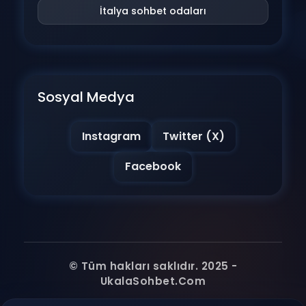
İtalya sohbet odaları
Sosyal Medya
Instagram
Twitter (X)
Facebook
© Tüm hakları saklıdır. 2025 -
UkalaSohbet.Com