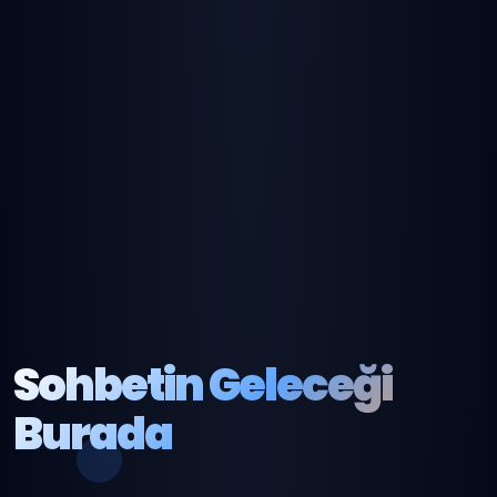
Sohbetin Geleceği
Burada