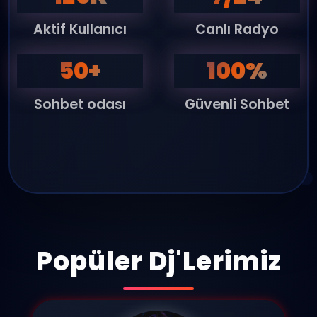
Aktif Kullanıcı
Canlı Radyo
50+
100%
Sohbet odası
Güvenli Sohbet
Popüler Dj'Lerimiz