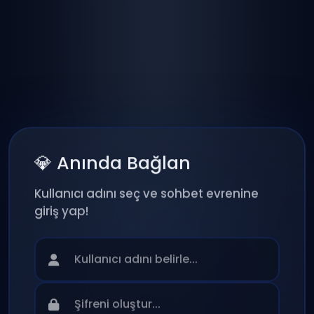
💎 Anında Bağlan
Kullanıcı adını seç ve sohbet evrenine
giriş yap!