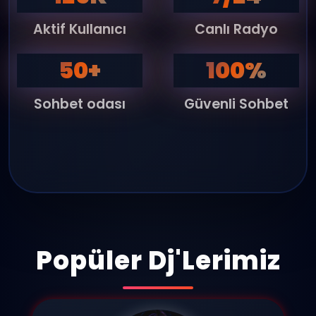
Aktif Kullanıcı
Canlı Radyo
50+
100%
Sohbet odası
Güvenli Sohbet
Popüler Dj'Lerimiz