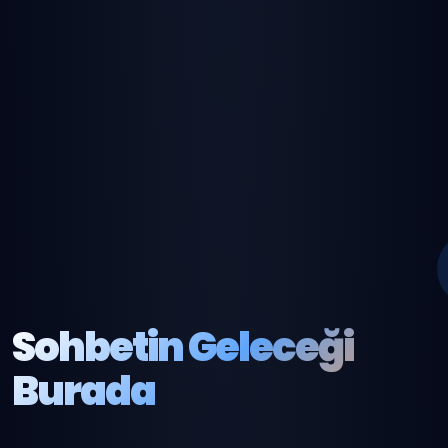
Sohbetin Geleceği
Burada