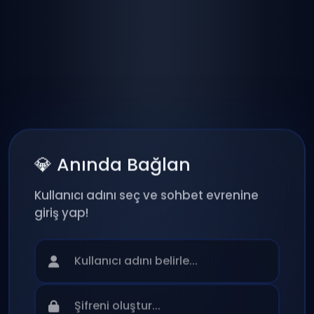
💎 Anında Bağlan
Kullanıcı adını seç ve sohbet evrenine
giriş yap!