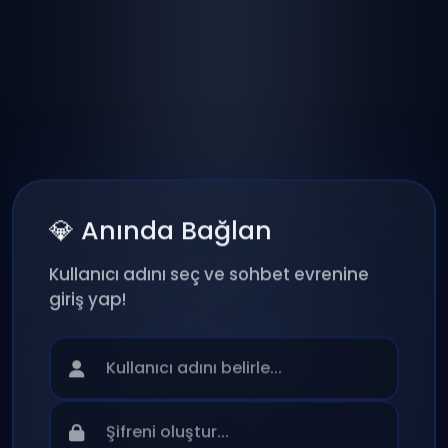
💎 Anında Bağlan
Kullanıcı adını seç ve sohbet evrenine
giriş yap!