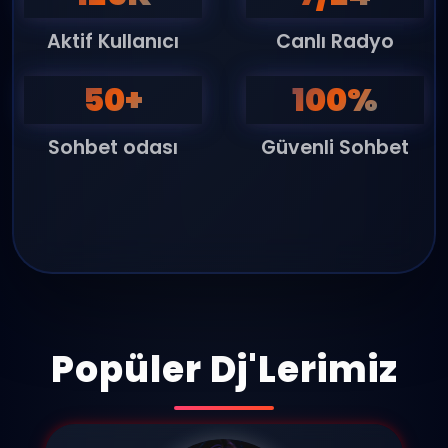
Aktif Kullanıcı
Canlı Radyo
50+
100%
Sohbet odası
Güvenli Sohbet
Popüler Dj'Lerimiz