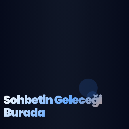
Sohbetin Geleceği
Burada