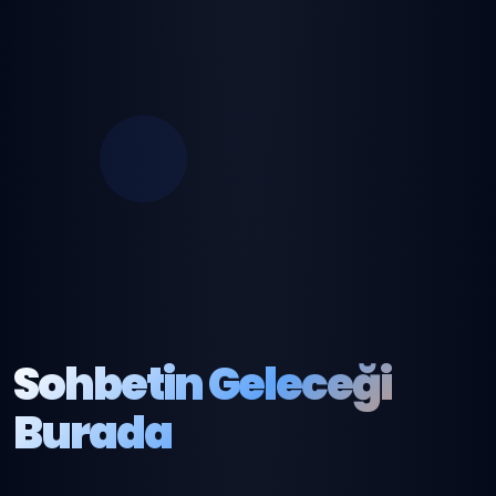
Sohbetin Geleceği
Burada