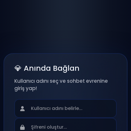
💎 Anında Bağlan
Kullanıcı adını seç ve sohbet evrenine
giriş yap!