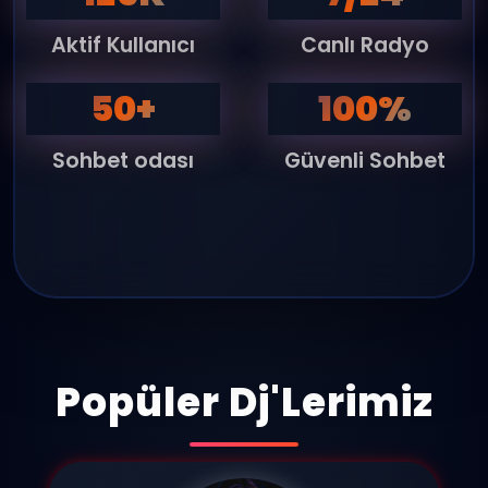
Aktif Kullanıcı
Canlı Radyo
50+
100%
Sohbet odası
Güvenli Sohbet
Popüler Dj'Lerimiz